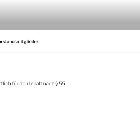
rstandsmitglieder
ch für den Inhalt nach § 55