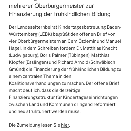
mehrerer Oberbürgermeister zur
Finanzierung der frühkindlichen Bildung
Der Landeselternbeirat Kindertagesbetreuung Baden-
Württemberg (LEBK) begrüßt den offenen Brief von
vier Oberbürgermeistern an Cem Özdemir und Manuel
Hagel. In dem Schreiben fordern Dr. Matthias Knecht
(Ludwigsburg), Boris Palmer (Tübingen), Matthias
Klopfer (Esslingen) und Richard Arnold (Schwäbisch
Gmünd) die Finanzierung der frühkindlichen Bildung zu
einem zentralen Thema in den
Koalitionsverhandlungen zu machen. Der offene Brief
macht deutlich, dass die derzeitige
Finanzierungsstruktur für Kindertageseinrichtungen
zwischen Land und Kommunen dringend reformiert
und neu strukturiert werden muss.
Die Zumeldung lesen Sie
hier
.