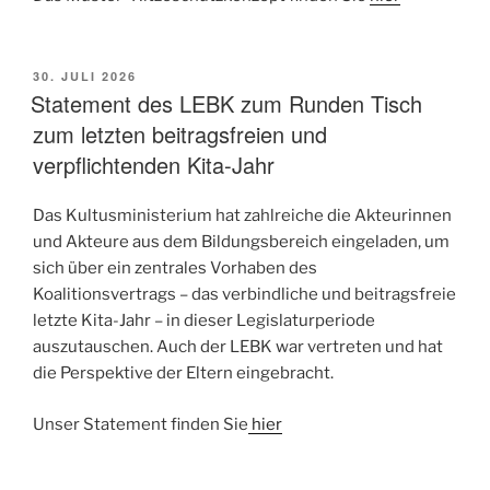
VERÖFFENTLICHT
30. JULI 2026
AM
Statement des LEBK zum Runden Tisch
zum letzten beitragsfreien und
verpflichtenden Kita-Jahr
Das Kultusministerium hat zahlreiche die Akteurinnen
und Akteure aus dem Bildungsbereich eingeladen, um
sich über ein zentrales Vorhaben des
Koalitionsvertrags – das verbindliche und beitragsfreie
letzte Kita-Jahr – in dieser Legislaturperiode
auszutauschen. Auch der LEBK war vertreten und hat
die Perspektive der Eltern eingebracht.
Unser Statement finden Sie
hier