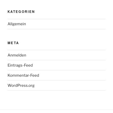
KATEGORIEN
Allgemein
META
Anmelden
Eintrags-Feed
Kommentar-Feed
WordPress.org