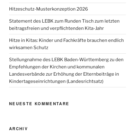
Hitzeschutz-Musterkonzeption 2026
Statement des LEBK zum Runden Tisch zum letzten
beitragsfreien und verpflichtenden Kita-Jahr
Hitze in Kitas: Kinder und Fachkräfte brauchen endlich
wirksamen Schutz
Stellungnahme des LEBK Baden-Württemberg zu den
Empfehlungen der Kirchen und kommunalen
Landesverbände zur Erhöhung der Elternbeiträge in
Kindertageseinrichtungen (Landesrichtsatz)
NEUESTE KOMMENTARE
ARCHIV