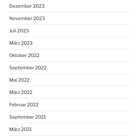
Dezember 2023
November 2023
Juli 2023
März 2023
Oktober 2022
September 2022
Mai 2022
März 2022
Februar 2022
September 2021
März 2021