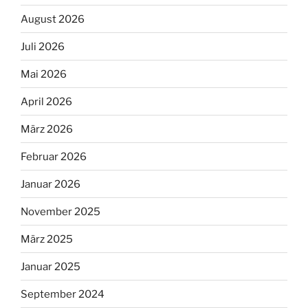
August 2026
Juli 2026
Mai 2026
April 2026
März 2026
Februar 2026
Januar 2026
November 2025
März 2025
Januar 2025
September 2024